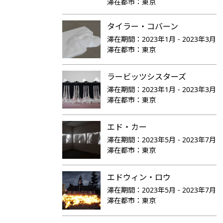
滞在都市：
東京
タイラー・コバーン
滞在期間：
2023年1月 - 2023年3月
滞在都市：
東京
ラービッツシスターズ
滞在期間：
2023年1月 - 2023年3月
滞在都市：
東京
エド・カー
滞在期間：
2023年5月 - 2023年7月
滞在都市：
東京
エドウィン・ロウ
滞在期間：
2023年5月 - 2023年7月
滞在都市：
東京