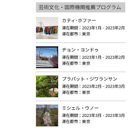
芸術文化・国際機関推薦プログラム
カティ･ホファー
滞在期間：
2023年1月 - 2023年2月
滞在都市：
東京
ヂョン・ヨンドゥ
滞在期間：
2023年1月 - 2023年2月
滞在都市：
東京
プラパット・ジワランサン
滞在期間：
2023年2月 - 2023年3月
滞在都市：
東京
ミシェル・ウノー
滞在期間：
2023年3月 - 2023年3月
滞在都市：
東京