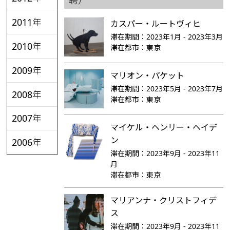
2011年
カスパー・ルートヴィヒ
滞在期間：
2023年1月 - 2023年3月
2010年
滞在都市：
東京
2009年
マリオン・パケット
滞在期間：
2023年5月 - 2023年7月
2008年
滞在都市：
東京
2007年
マイケル・ヘンリー・ヘイデ
ン
2006年
滞在期間：
2023年9月 - 2023年11
月
滞在都市：
東京
マリアンナ・クリストフィデ
ス
滞在期間：
2023年9月 - 2023年11