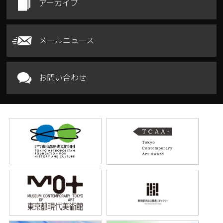
アーカイブ
メールニュース
お問い合わせ