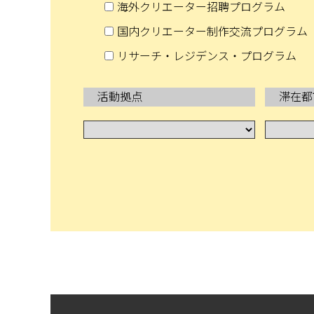
海外クリエーター招聘プログラム
国内クリエーター制作交流プログラム
リサーチ・レジデンス・プログラム
活動拠点
滞在都