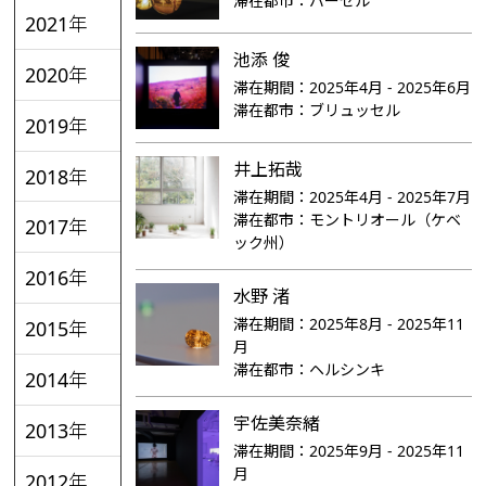
滞在都市：
バーゼル
2021年
池添 俊
2020年
滞在期間：
2025年4月 - 2025年6月
滞在都市：
ブリュッセル
2019年
井上拓哉
2018年
滞在期間：
2025年4月 - 2025年7月
滞在都市：
モントリオール（ケベ
2017年
ック州）
2016年
水野 渚
滞在期間：
2025年8月 - 2025年11
2015年
月
滞在都市：
ヘルシンキ
2014年
宇佐美奈緒
2013年
滞在期間：
2025年9月 - 2025年11
月
2012年