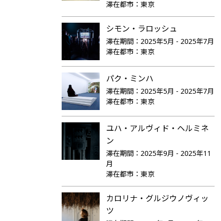
滞在都市：
東京
シモン・ラロッシュ
滞在期間：
2025年5月 - 2025年7月
滞在都市：
東京
パク・ミンハ
滞在期間：
2025年5月 - 2025年7月
滞在都市：
東京
ユハ・アルヴィド・ヘルミネ
ン
滞在期間：
2025年9月 - 2025年11
月
滞在都市：
東京
カロリナ・グルジウノヴィッ
ツ