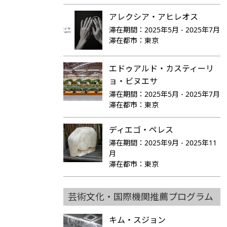
アレクシア・アヒレオス
滞在期間：
2025年5月 - 2025年7月
滞在都市：
東京
エドゥアルド・カスティーリ
ョ・ビヌエサ
滞在期間：
2025年5月 - 2025年7月
滞在都市：
東京
ディエゴ・ペレス
滞在期間：
2025年9月 - 2025年11
月
滞在都市：
東京
芸術文化・国際機関推薦プログラム
キム・スジョン