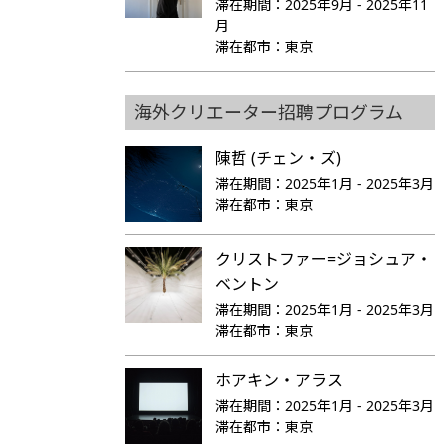
滞在期間：
2025年9月 - 2025年11
月
滞在都市：
東京
海外クリエーター招聘プログラム
陳哲 (チェン・ズ)
滞在期間：
2025年1月 - 2025年3月
滞在都市：
東京
クリストファー=ジョシュア・
ベントン
滞在期間：
2025年1月 - 2025年3月
滞在都市：
東京
ホアキン・アラス
滞在期間：
2025年1月 - 2025年3月
滞在都市：
東京