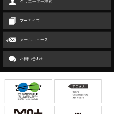
クリエーター検索
アーカイブ
メールニュース
お問い合わせ