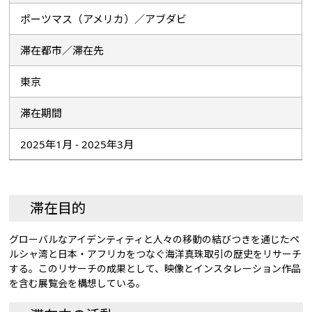
ポーツマス（アメリカ）／アブダビ
滞在都市／滞在先
東京
滞在期間
2025年1月 - 2025年3月
滞在目的
グローバルなアイデンティティと人々の移動の結びつきを通じたペ
ルシャ湾と日本・アフリカをつなぐ海洋真珠取引の歴史をリサーチ
する。このリサーチの成果として、映像とインスタレーション作品
を含む展覧会を構想している。