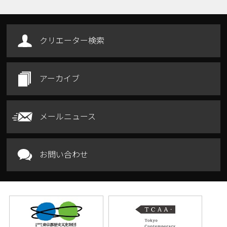
クリエーター検索
アーカイブ
メールニュース
お問い合わせ