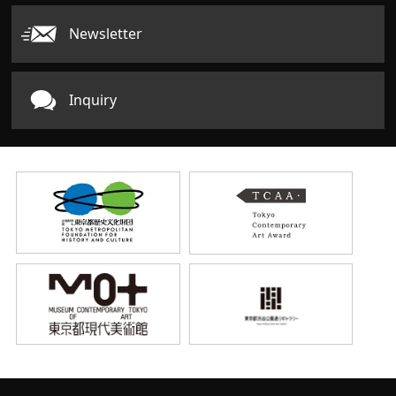
Newsletter
Inquiry