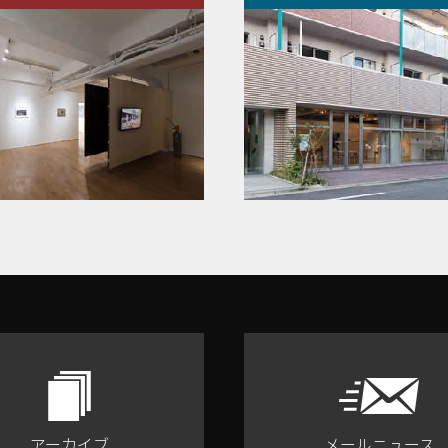
アーカイブ
メールニュース