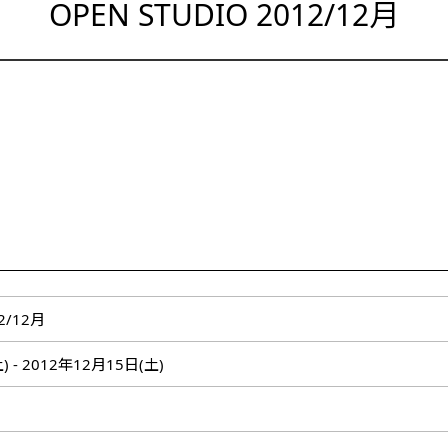
OPEN STUDIO 2012/12月
12/12月
) - 2012年12月15日(土)