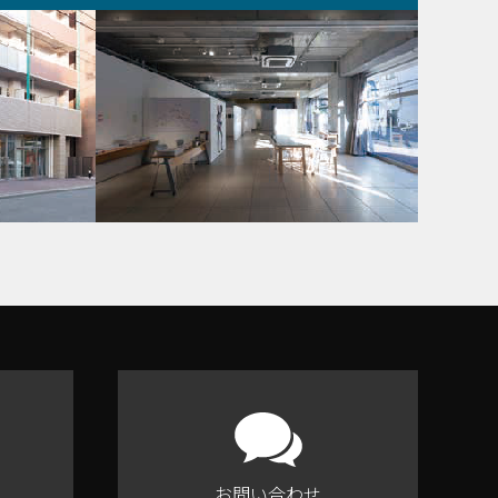
お問い合わせ