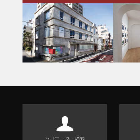
クリエーター検索