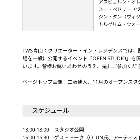
アスビョルン・オレ
スー・ぺドリー（ヴ
ジン・タン（ヴィジ
トルグリム・ウォー
TWS青山：クリエーター・イン・レジデンスでは
場を一般に公開するイベント「OPEN STUDIO
います。皆様お誘いあわせのうえ、是非ご参加くだ
ページトップ画像：二藤建人、11月のオープンスタ
スケジュール
13:00-18:00 スタジオ公開
15:00-16:30 ゲストトーク（O JUN氏、アー