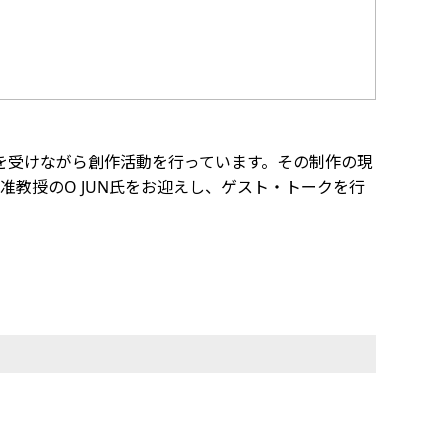
を受けながら創作活動を行っています。その制作の現
准教授のO JUN氏をお迎えし、ゲスト・トークを行