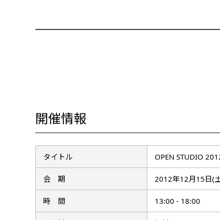
開催情報
タイトル
OPEN STUDIO 20
会 期
2012年12月15日(土
時 間
13:00 - 18:00