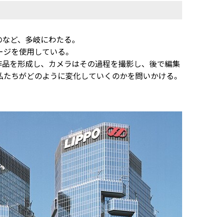
のなど、多岐にわたる。
ージを使用している。
作品を形成し、カメラはその過程を撮影し、後で編集
私たちがどのように変化していくのかを問いかける。