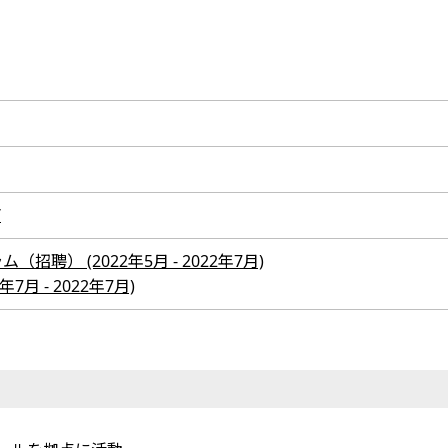
/
聘） (2022年5月 - 2022年7月)
7月 - 2022年7月)