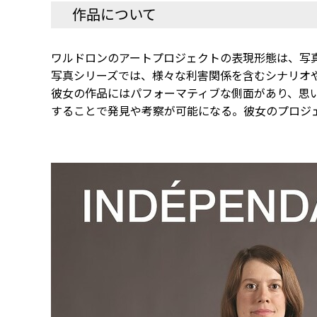
作品について
ワルドロンのアートプロジェクトの表現形態は、写
写真シリーズでは、様々な利害関係を含むシナリオ
彼女の作品にはパフォーマティブな側面があり、思
することで発見や考察が可能になる。彼女のプロジ