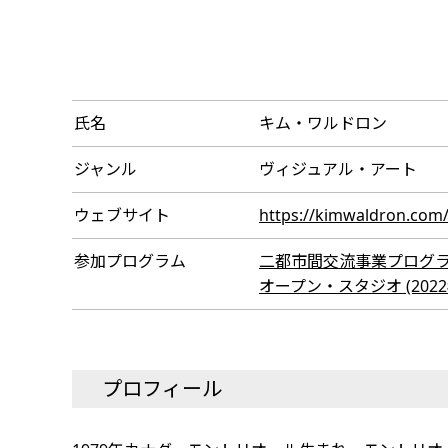
氏名
キム・ワルドロン
ジャンル
ヴィジュアル・アート
ウェブサイト
https://kimwaldron.com
参加プログラム
二都市間交流事業プログラム（招
オープン・スタジオ (2022年
プロフィール