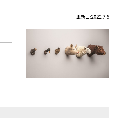
更新日:2022.7.6