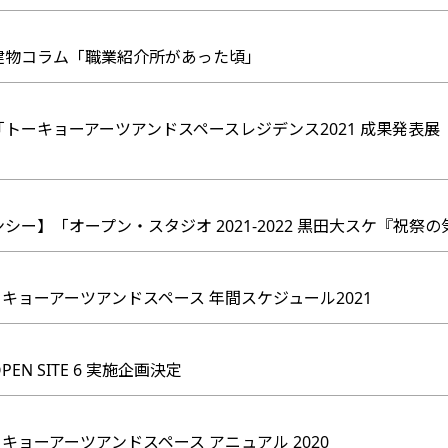
】建物コラム「職業紹介所があった頃」
「トーキョーアーツアンドスペースレジデンス2021 成果発表展『A 
デンシー】「オープン・スタジオ 2021-2022 黒田大スケ『
キョーアーツアンドスペース 年間スケジュール2021
EN SITE 6 実施企画決定
キョーアーツアンドスペース アニュアル 2020