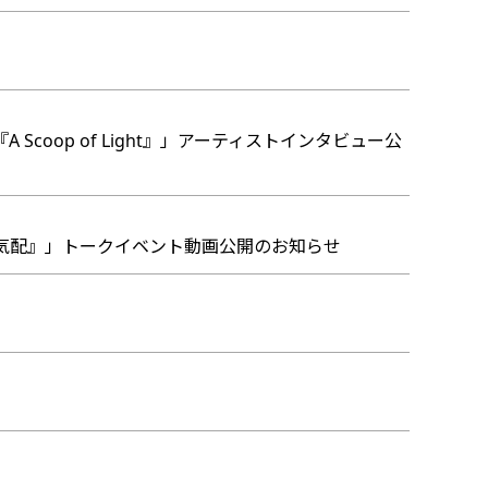
Scoop of Light』」アーティストインタビュー公
祝祭の気配』」トークイベント動画公開のお知らせ