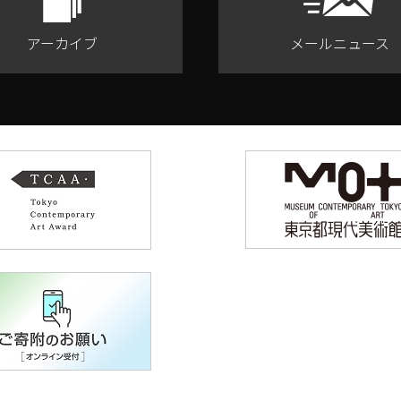
アーカイブ
メールニュース