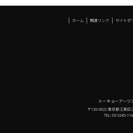
ホーム
関連リンク
サイトポ
トーキョーアーツ
〒135-0022 東京都江東区
TEL: 03-5245-114