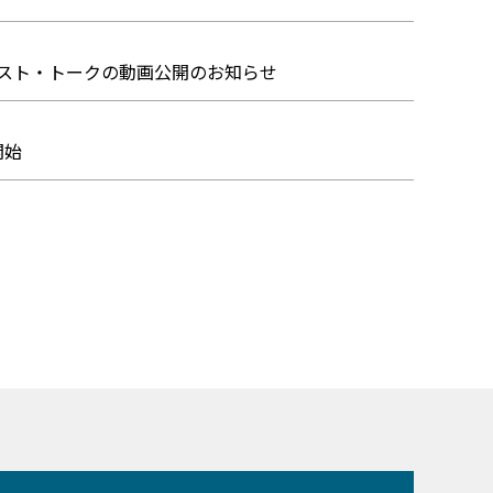
展」アーティスト・トークの動画公開のお知らせ
開始