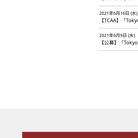
2021年6月16日 (水)
【TCAA】「Tok
2021年6月9日 (水)
【公募】「Tokyo C
施設案内