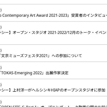
)
o Contemporary Art Award 2021-2023」受賞者のイ
)
ンシー】オープン・スタジオ 2021-2022/12月のトーク・
)
】「文京ミューズフェスタ2021」への参加について
)
TOKAS-Emerging 2022」出展作家決定
)
デンシー】上村洋一がヘルシンキHIAPのオープンスタジオに参加
)