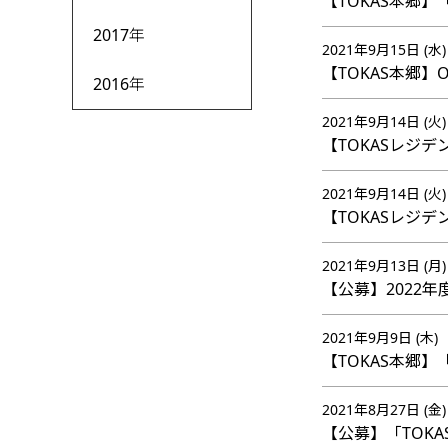
【TOKAS本郷】「
2017年
2021年9月15日 (水)
【TOKAS本郷】OP
2016年
2021年9月14日 (火)
【TOKASレジ
2021年9月14日 (火)
【TOKASレジデ
2021年9月13日 (月)
【公募】2022
2021年9月9日 (木)
【TOKAS本郷】「
2021年8月27日 (金)
【公募】「TOKA