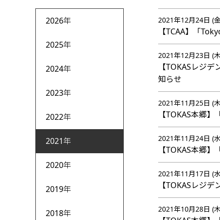
2026年
2021年12月24日 (金
【TCAA】「Toky
2025年
2021年12月23日 (木
【TOKASレジデ
2024年
知らせ
2023年
2021年11月25日 (木
【TOKAS本郷
2022年
2021年11月24日 (水
2021年
【TOKAS本郷】「
2020年
2021年11月17日 (水
【TOKASレジ
2019年
2021年10月28日 (木
2018年