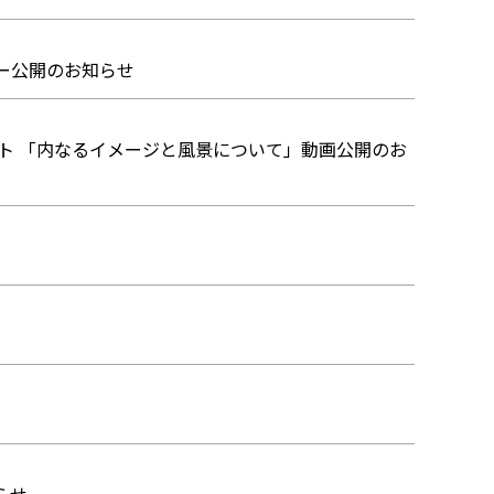
ンタビュー公開のお知らせ
イベント 「内なるイメージと風景について」動画公開のお