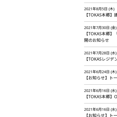
2021年8月5日 (木)
【TOKAS本郷
2021年7月30日 (金)
【TOKAS本郷】
開のお知らせ
2021年7月28日 (水)
【TOKASレジ
2021年6月24日 (木)
【お知らせ】トー
2021年6月16日 (水)
【TOKAS本郷】OP
2021年6月16日 (水)
【お知らせ】トー