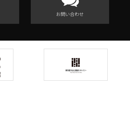
お問い合わせ