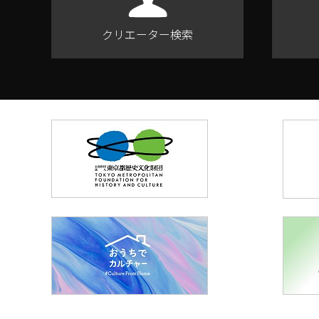
クリエーター検索