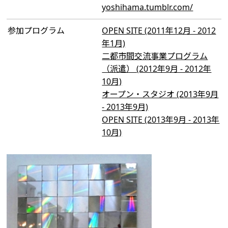
yoshihama.tumblr.com/
参加プログラム
OPEN SITE (2011年12月 - 2012
年1月)
二都市間交流事業プログラム
（派遣） (2012年9月 - 2012年
10月)
オープン・スタジオ (2013年9月
- 2013年9月)
OPEN SITE (2013年9月 - 2013年
10月)