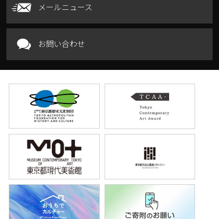
メールニュース
お問い合わせ