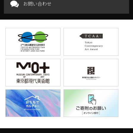
お問い合わせ