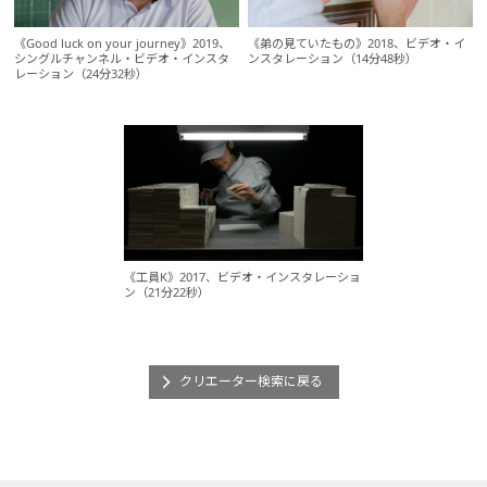
《Good luck on your journey》2019、
《弟の見ていたもの》2018、ビデオ・イ
シングルチャンネル・ビデオ・インスタ
ンスタレーション（14分48秒）
レーション（24分32秒）
《工員K》2017、ビデオ・インスタレーショ
ン（21分22秒）
クリエーター検索に戻る