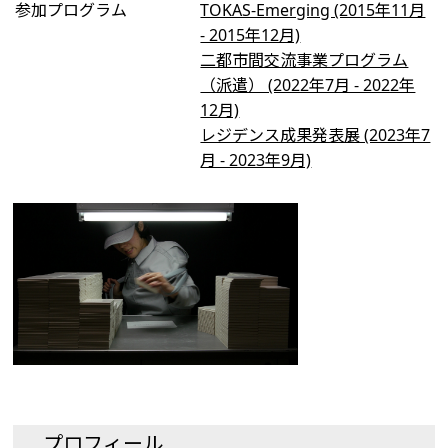
参加プログラム
TOKAS-Emerging (2015年11月
- 2015年12月)
二都市間交流事業プログラム
（派遣） (2022年7月 - 2022年
12月)
レジデンス成果発表展 (2023年7
月 - 2023年9月)
プロフィール