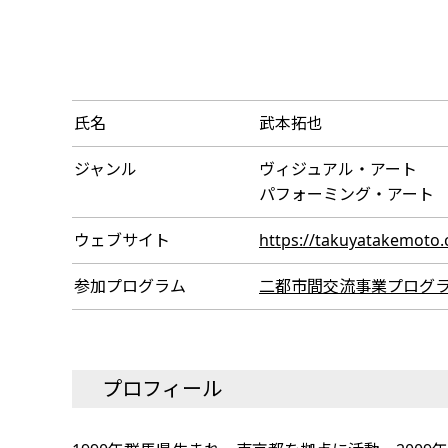
氏名
武本拓也
ジャンル
ヴィジュアル・アート
パフォーミング・アート
ウェブサイト
https://takuyatakemoto
参加プログラム
二都市間交流事業プログラム（派
プロフィール