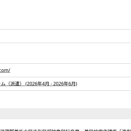
.com/
遣） (2026年4月 - 2026年6月)