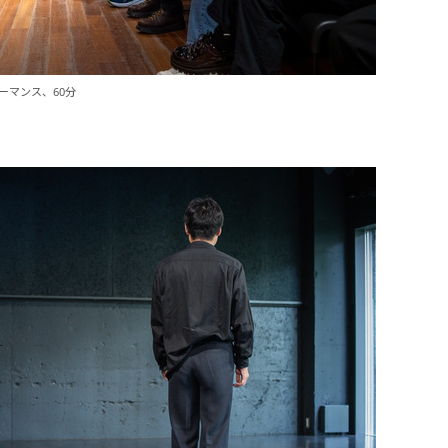
パフォーマンス、60分