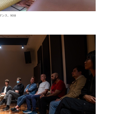
マンス、90分