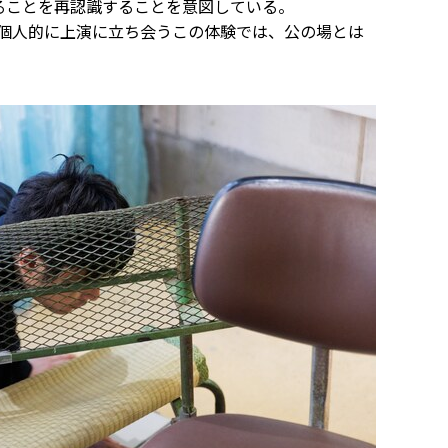
ることを再認識することを意図している。
て個人的に上演に立ち会うこの体験では、公の場とは