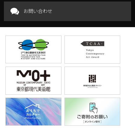
お問い合わせ