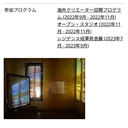
参加プログラム
海外クリエーター招聘プログラ
ム (2022年9月 - 2022年11月)
オープン・スタジオ (2022年11
月 - 2022年11月)
レジデンス成果発表展 (2023年7
月 - 2023年9月)