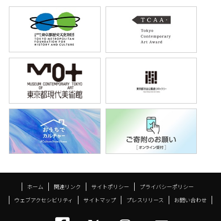
ホーム
関連リンク
サイトポリシー
プライバシーポリシー
ウェブアクセシビリティ
サイトマップ
プレスリリース
お問い合わせ