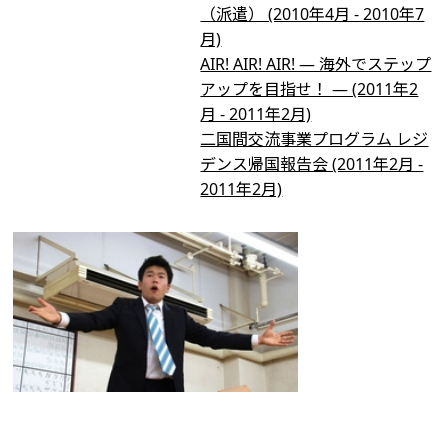
（派遣） (2010年4月 - 2010年7
月)
AIR! AIR! AIR! ― 海外でステップ
アップを目指せ！ ― (2011年2
月 - 2011年2月)
二国間交流事業プログラム レジ
デンス帰国報告会 (2011年2月 -
2011年2月)