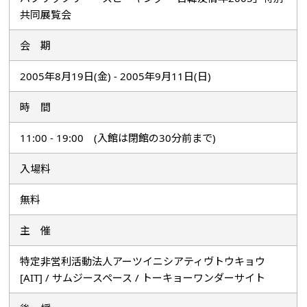
共同展覧会
会 期
2005年8月19日(金) - 2005年9月11日(日)
時 間
11:00 - 19:00 (入館は閉館の30分前まで)
入場料
無料
主 催
特定非営利活動法人アーツイニシアティヴトウキョウ
[AIT] / サムジースペース / トーキョーワンダーサイト