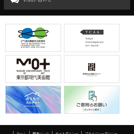
ホーム
関連リンク
サイトポリシー
プライバシーポリシー