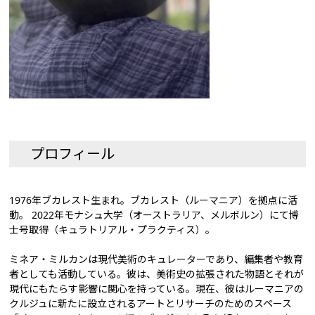
プロフィール
1976年ブカレスト生まれ。ブカレスト（ルーマニア）を拠点に活
動。 2022年モナシュ大学（オーストラリア、メルボルン）にて博
士号取得（キュラトリアル・プラクティス）。
ミネア・ミルカンは現代美術のキュレーターであり、編集者や教育
者としても活動している。彼は、美術史の拡張された物語とそれが
現代にもたらす影響に関心を持っている。現在、彼はルーマニアの
クルジュに新たに設立されるアートとリサーチのためのスペース