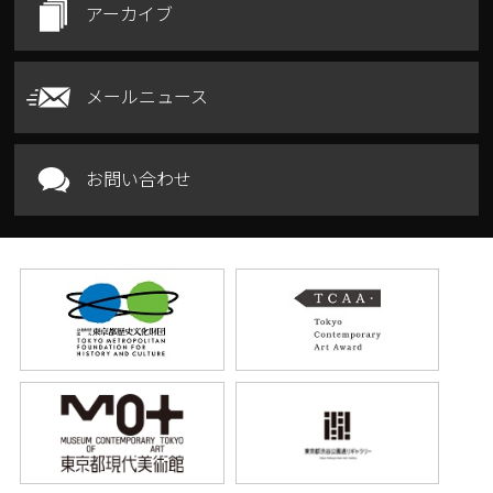
アーカイブ
メールニュース
お問い合わせ