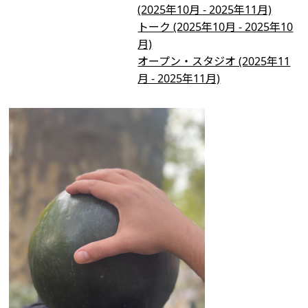
(2025年10月 - 2025年11月)
トーク (2025年10月 - 2025年10
月)
オープン・スタジオ (2025年11
月 - 2025年11月)