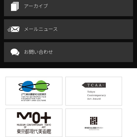
アーカイブ
メールニュース
お問い合わせ