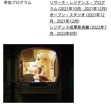
参加プログラム
リサーチ・レジデンス・プログ
ラム (2021年10月 - 2021年12月)
オープン・スタジオ (2021年12
月 - 2021年12月)
レジデンス成果発表展 (2022年7
月 - 2022年8月)