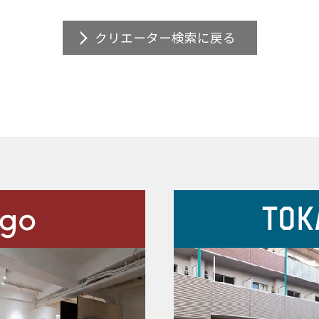
クリエーター検索に戻る