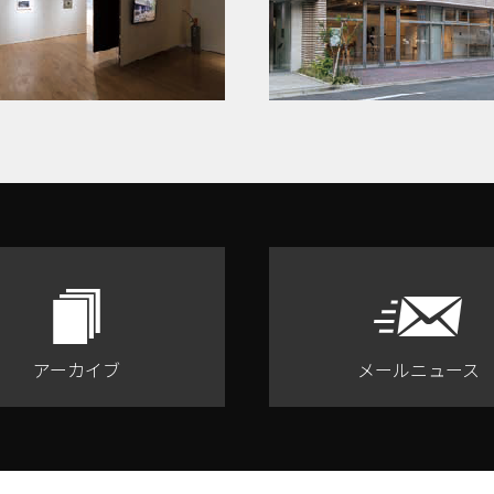
アーカイブ
メールニュース