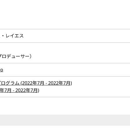
ス・レイエス
プロデューサー）
co
ム (2022年7月 - 2022年7月)
7月 - 2022年7月)