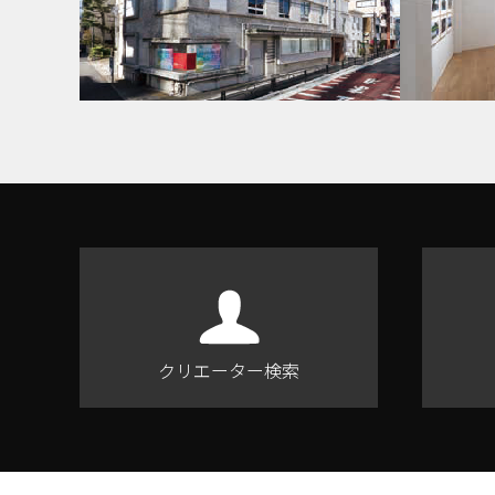
クリエーター検索