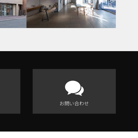
お問い合わせ