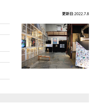
更新日:2022.7.8