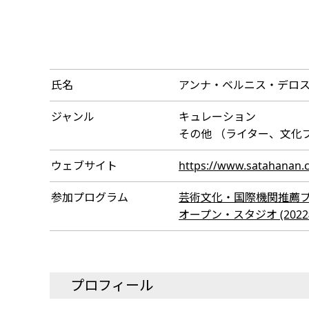
氏名
アンナ・ベルニス・デロ
ジャンル
キュレーション
その他 （ライター、文化
ウェブサイト
https://www.satahanan.
参加プログラム
芸術文化・国際機関推薦プログラ
オープン・スタジオ (2022年
プロフィール