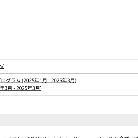
m/
ム (2025年1月 - 2025年3月)
3月 - 2025年3月)