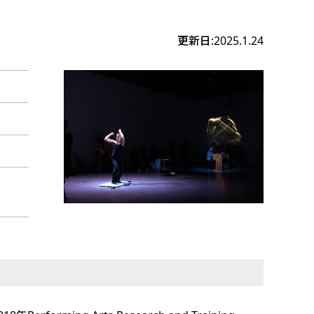
更新日:2025.1.24