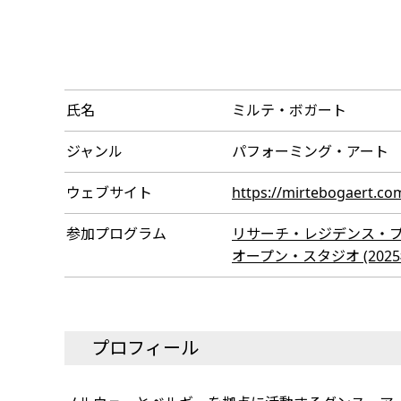
氏名
ミルテ・ボガート
ジャンル
パフォーミング・アート
ウェブサイト
https://mirtebogaert.co
参加プログラム
リサーチ・レジデンス・プログラ
オープン・スタジオ (2025年
プロフィール