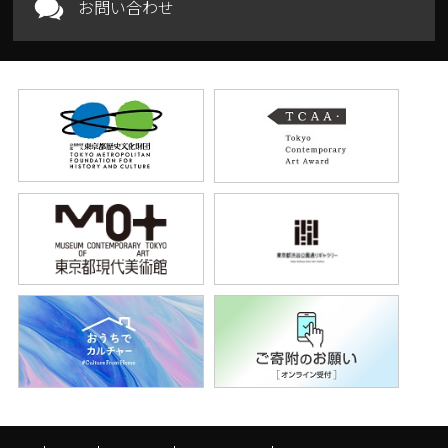
お問い合わせ