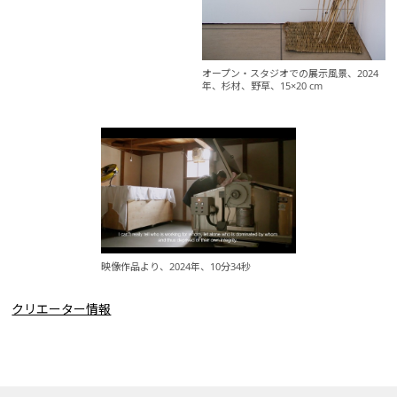
オープン・スタジオでの展示風景、2024
年、杉材、野草、15×20 cm
映像作品より、2024年、10分34秒
クリエーター情報