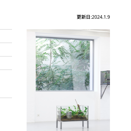
更新日:2024.1.9