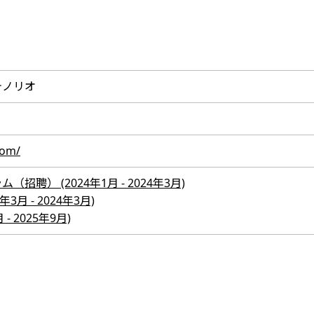
テノリオ
com/
聘） (2024年1月 - 2024年3月)
3月 - 2024年3月)
月 - 2025年9月)