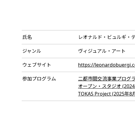
氏名
レオナルド・ビュルギ・
ジャンル
ヴィジュアル・アート
ウェブサイト
https://leonardobuergi.
参加プログラム
二都市間交流事業プログラム（招
オープン・スタジオ (2024年
TOKAS Project (2025年8