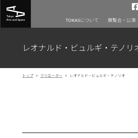
TOKASについて
展覧会・公演
レオナルド・ビュルギ・テノリ
トップ
>
クリエーター
>
レオナルド・ビュルギ・テノリオ