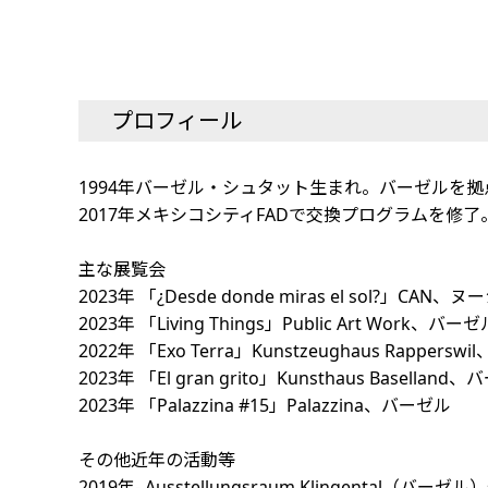
プロフィール
1994年バーゼル・シュタット生まれ。バーゼルを拠点に活動。
2017年メキシコシティFADで交換プログラムを修了。バーゼ
主な展覧会
2023年 「¿Desde donde miras el sol?」CA
2023年 「Living Things」Public Art Work、バーゼ
2022年 「Exo Terra」Kunstzeughaus Rapp
2023年 「El gran grito」Kunsthaus Baselland
2023年 「Palazzina #15」Palazzina、バーゼル
その他近年の活動等
2019年- Ausstellungsraum Klingental（バ