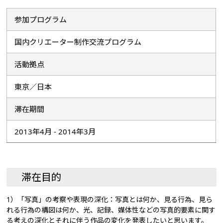
参加プログラム
国内クリエーター制作交流プログラム
活動拠点
東京／日本
滞在期間
2013年4月 - 2014年3月
滞在目的
1）「写真」の考察や表現の深化：写真とは何か、見る行為、見ら
れる行為の構図は何か、光、記録、媒体性などの写真的要素に関す
る考えの深化とそれに伴う作品の変化を発表したいと思います。