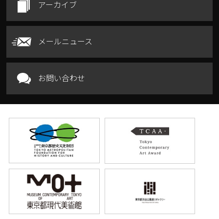
アーカイブ
メールニュース
お問い合わせ