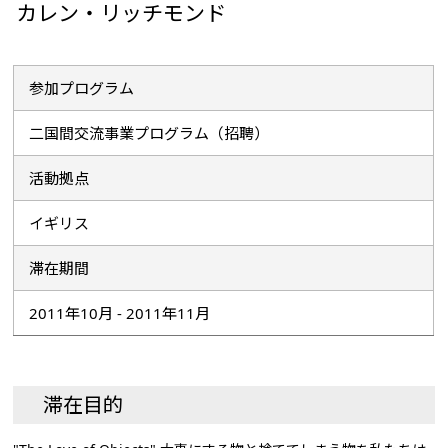
カレン・リッチモンド
参加プログラム
二国間交流事業プログラム（招聘）
活動拠点
イギリス
滞在期間
2011年10月 - 2011年11月
滞在目的