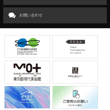
お問い合わせ