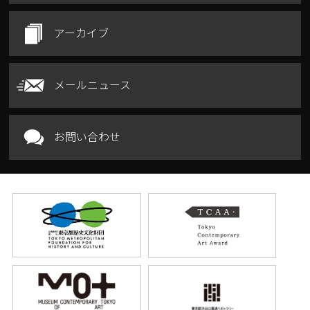
アーカイブ
メールニュース
お問い合わせ