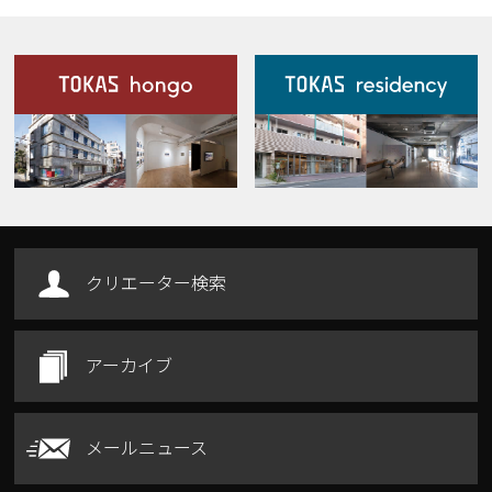
施設案内
Our Facilities
クリエーター検索
アーカイブ
メールニュース