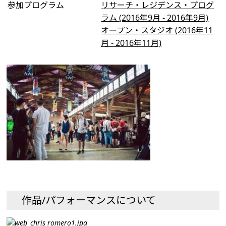
参加プログラム
リサーチ・レジデンス・プログ
ラム (2016年9月 - 2016年9月)
オープン・スタジオ (2016年11
月 - 2016年11月)
作品/パフォーマンスについて