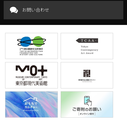
お問い合わせ