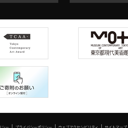
リシー
プライバシーポリシー
ウェブアクセシビリティ
サイトマップ