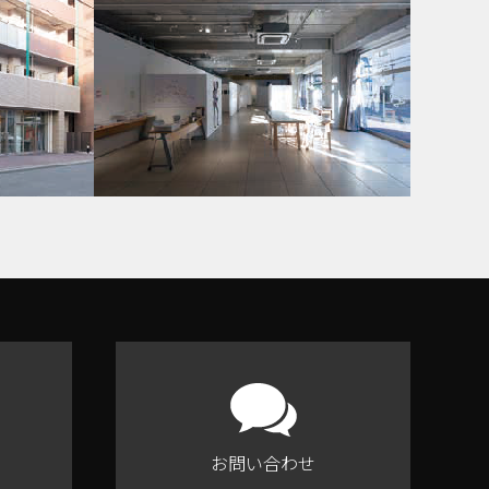
お問い合わせ