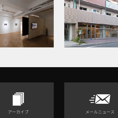
アーカイブ
メールニュース