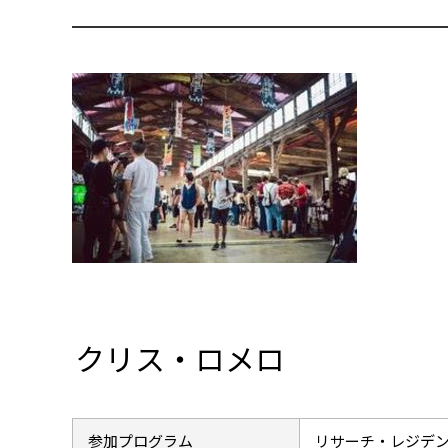
クリス・ロメロ
参加プログラム
リサーチ・レジデ