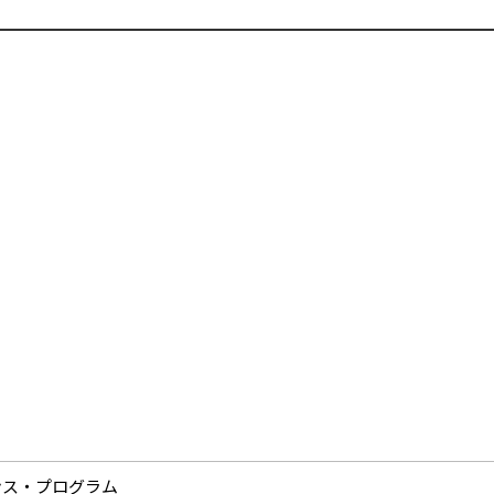
ンス・プログラム