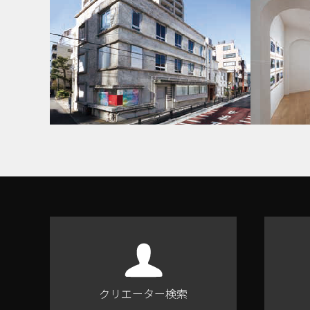
クリエーター検索