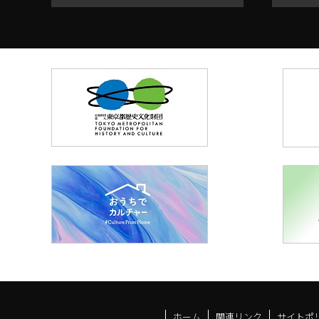
ホーム
関連リンク
サイトポ