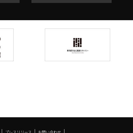
プレスリリース
お問い合わせ