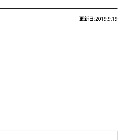
更新日:2019.9.19