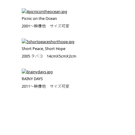
Picnic on the Ocean
2001～映像他 サイズ可変
Short Peace, Short Hope
2005 タバコ 14cmX5cmX2cm
RAINY DAYS
2011～映像他 サイズ可変