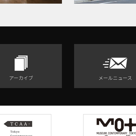
アーカイブ
メールニュース