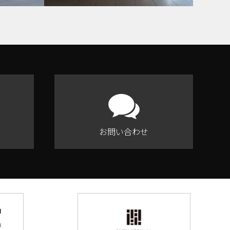
お問い合わせ