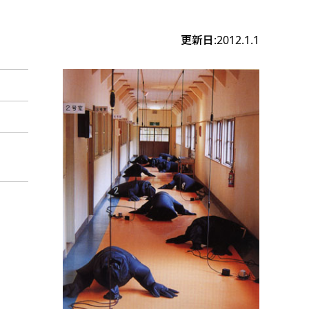
更新日:2012.1.1