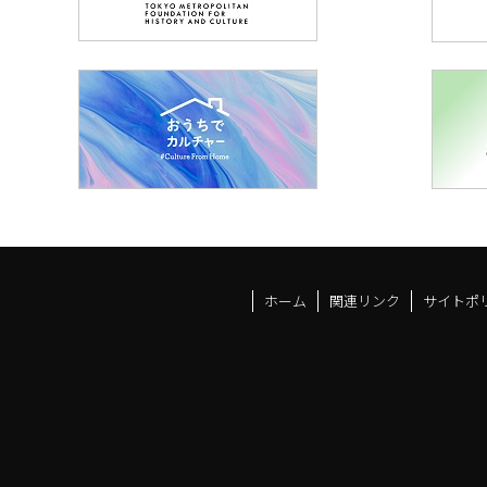
ホーム
関連リンク
サイトポ