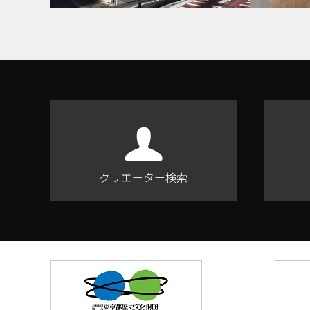
クリエーター検索