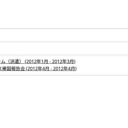
遣） (2012年1月 - 2012年3月)
報告会 (2012年4月 - 2012年4月)