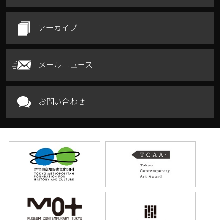
アーカイブ
メールニュース
お問い合わせ