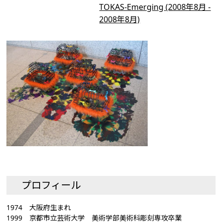
TOKAS-Emerging (2008年8月 -
2008年8月)
プロフィール
1974 大阪府生まれ
1999 京都市立芸術大学 美術学部美術科彫刻専攻卒業