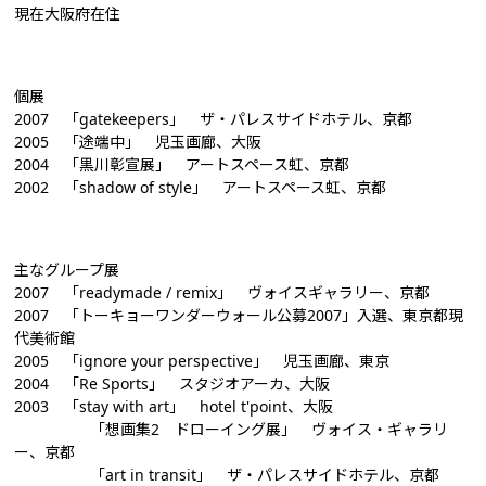
現在大阪府在住
個展
2007 「gatekeepers」 ザ・パレスサイドホテル、京都
2005 「途端中」 児玉画廊、大阪
2004 「黒川彰宣展」 アートスペース虹、京都
2002 「shadow of style」 アートスペース虹、京都
主なグループ展
2007 「readymade / remix」 ヴォイスギャラリー、京都
2007 「トーキョーワンダーウォール公募2007」入選、東京都現
代美術館
2005 「ignore your perspective」 児玉画廊、東京
2004 「Re Sports」 スタジオアーカ、大阪
2003 「stay with art」 hotel t'point、大阪
「想画集2 ドローイング展」 ヴォイス・ギャラリ
ー、京都
「art in transit」 ザ・パレスサイドホテル、京都