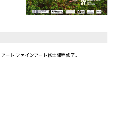
・アート ファインアート修士課程修了。