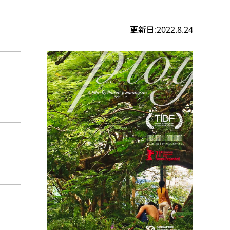
更新日:2022.8.24