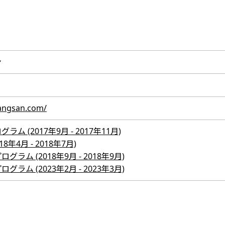
ン
rangsan.com/
 (2017年9月 - 2017年11月)
年4月 - 2018年7月)
ム (2018年9月 - 2018年9月)
ム (2023年2月 - 2023年3月)