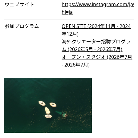
ウェブサイト
https://www.instagram.com/javi
hl=ja
参加プログラム
OPEN SITE (2024年11月 - 2024
年12月)
海外クリエーター招聘プログラ
ム (2026年5月 - 2026年7月)
オープン・スタジオ (2026年7月
- 2026年7月)