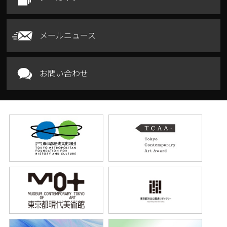
メールニュース
お問い合わせ