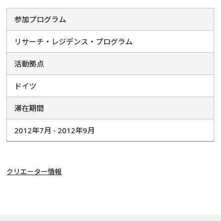
参加プログラム
リサーチ・レジデンス・プログラム
活動拠点
ドイツ
滞在期間
2012年7月 - 2012年9月
クリエーター情報