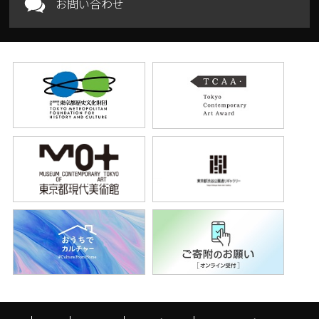
お問い合わせ