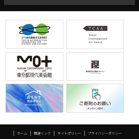
ホーム
関連リンク
サイトポリシー
プライバシーポリシー