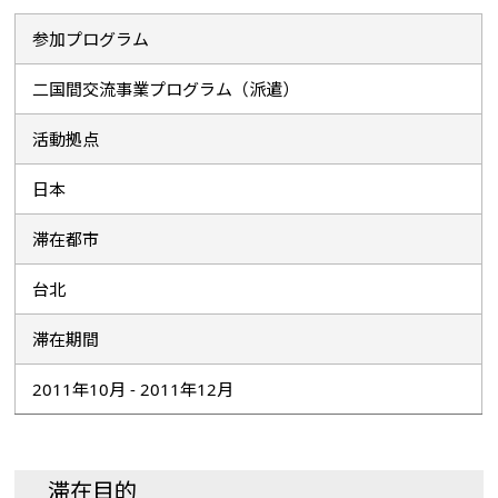
参加プログラム
二国間交流事業プログラム（派遣）
活動拠点
日本
滞在都市
台北
滞在期間
2011年10月 - 2011年12月
滞在目的