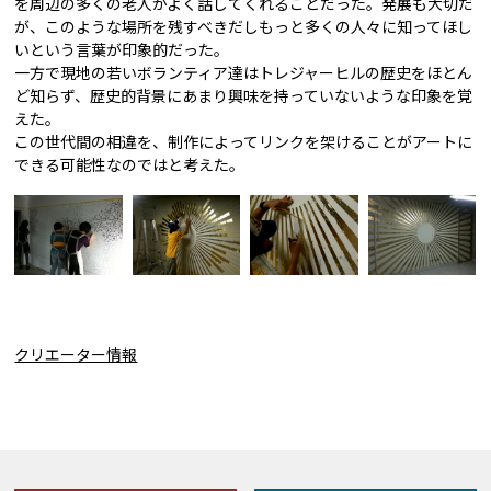
を周辺の多くの老人がよく話してくれることだった。発展も大切だ
が、このような場所を残すべきだしもっと多くの人々に知ってほし
いという言葉が印象的だった。
一方で現地の若いボランティア達はトレジャーヒルの歴史をほとん
ど知らず、歴史的背景にあまり興味を持っていないような印象を覚
えた。
この世代間の相違を、制作によってリンクを架けることがアートに
できる可能性なのではと考えた。
クリエーター情報