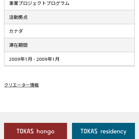
事業プロジェクトプログラム
活動拠点
カナダ
滞在期間
2009年1月 - 2009年1月
クリエーター情報
施設案内