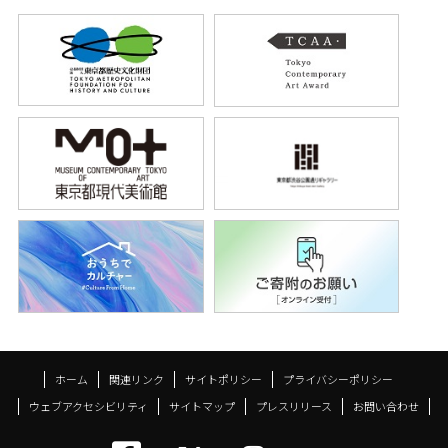
ホーム
関連リンク
サイトポリシー
プライバシーポリシー
ウェブアクセシビリティ
サイトマップ
プレスリリース
お問い合わせ