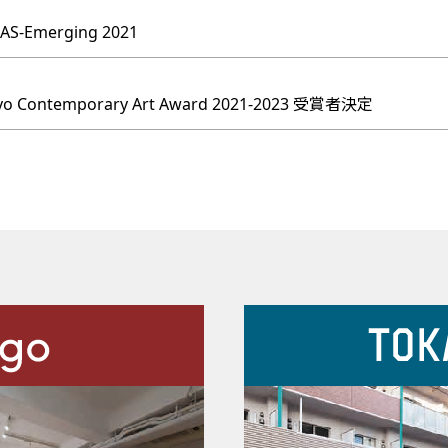
S-Emerging 2021
o Contemporary Art Award 2021-2023 受賞者決定