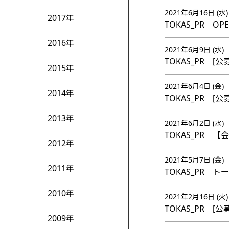
2021年6月16日 (水)
2017年
TOKAS_PR｜OPE
2016年
2021年6月9日 (水)
TOKAS_PR｜[公募] 
2015年
2021年6月4日 (金)
2014年
TOKAS_PR｜[公募
2013年
2021年6月2日 (水)
TOKAS_PR｜【
2012年
2021年5月7日 (金)
2011年
TOKAS_PR｜トー
2010年
2021年2月16日 (火)
TOKAS_PR｜[公募
2009年