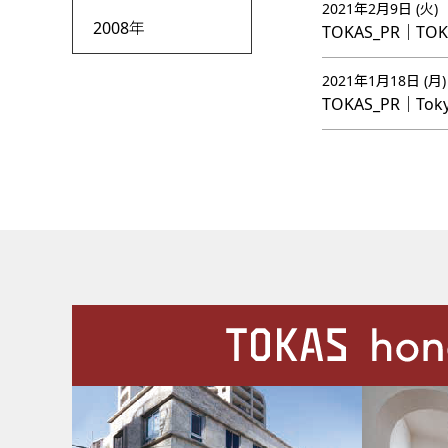
2021年2月9日 (火)
2008年
TOKAS_PR｜TOKA
2021年1月18日 (月)
TOKAS_PR｜Toky
施設案内
Our Facilities