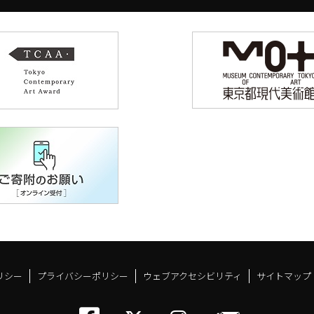
リシー
プライバシーポリシー
ウェブアクセシビリティ
サイトマップ