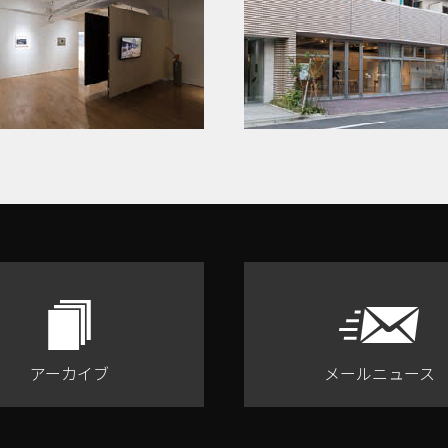
アーカイブ
メールニュース