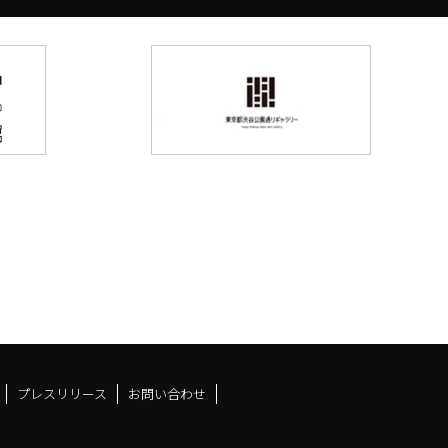
プレスリリース
お問い合わせ