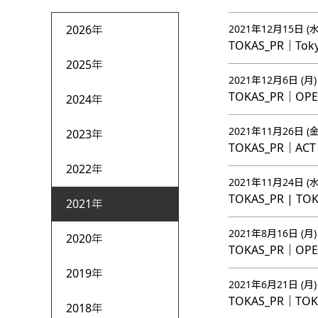
2026年
2021年12月15日 (水
TOKAS_PR｜Toky
2025年
2021年12月6日 (月)
TOKAS_PR｜O
2024年
2021年11月26日 (金
2023年
TOKAS_PR｜A
2022年
2021年11月24日 (水
TOKAS_PR | T
2021年
2021年8月16日 (月)
2020年
TOKAS_PR｜OPEN
2019年
2021年6月21日 (月)
TOKAS_PR｜TOKA
2018年