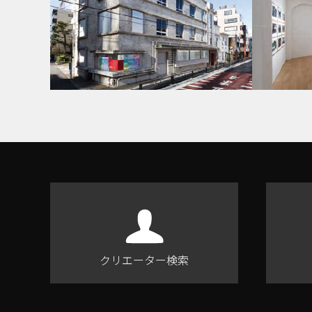
クリエーター検索