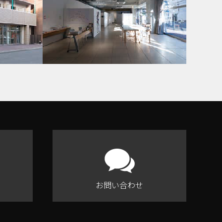
お問い合わせ