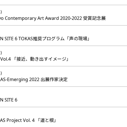
)
o Contemporary Art Award 2020-2022 受賞記念展
PEN SITE 6 TOKAS推奨プログラム「声の現場」
)
CT Vol.4 「接近、動き出すイメージ」
)
OKAS-Emerging 2022 出展作家決定
 SITE 6
S Project Vol. 4 「道と根」