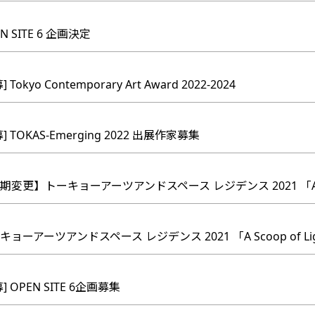
N SITE 6 企画決定
Tokyo Contemporary Art Award 2022-2024
] TOKAS-Emerging 2022 出展作家募集
会期変更】トーキョーアーツアンドスペース レジデンス 2021 「A Sco
キョーアーツアンドスペース レジデンス 2021 「A Scoop of Li
] OPEN SITE 6企画募集