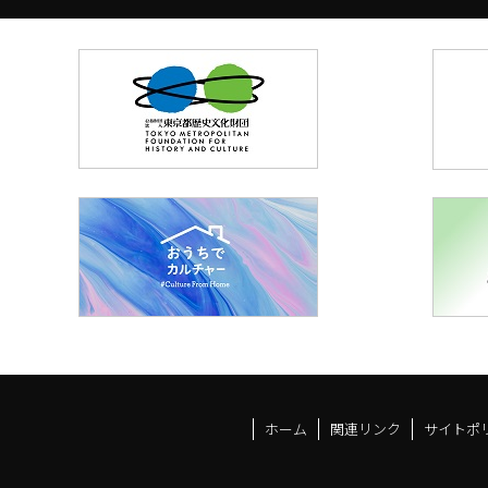
ホーム
関連リンク
サイトポ