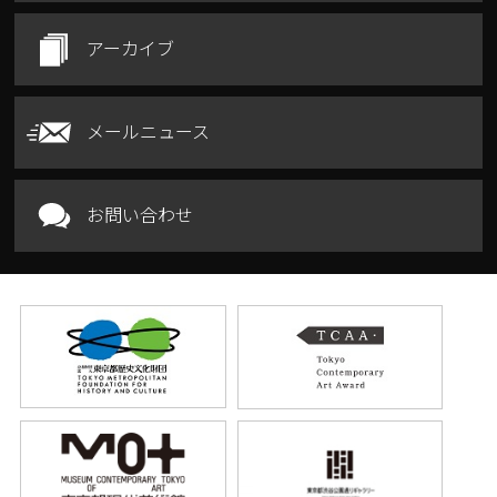
アーカイブ
メールニュース
お問い合わせ