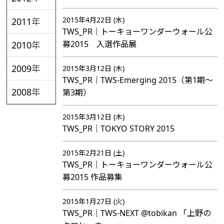
2015年4月22日 (水)
2011年
TWS_PR｜トーキョーワンダーウォール公
募2015 入選作品展
2010年
2009年
2015年3月12日 (木)
TWS_PR｜TWS-Emerging 2015（第1期～
2008年
第3期）
2015年3月12日 (木)
TWS_PR｜TOKYO STORY 2015
2015年2月21日 (土)
TWS_PR｜トーキョーワンダーウォール公
募2015 作品募集
2015年1月27日 (火)
TWS_PR｜TWS-NEXT @tobikan 「上野の