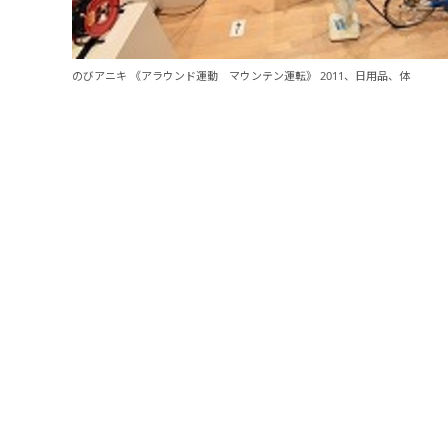
のびアニキ 《アラウンド運動 マウンテン運転》 2011、日用品、体