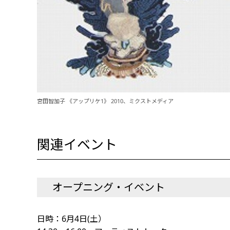
宮田智加子 《アップリケ1》 2010、ミクストメディア
関連イベント
オープニング・イベント
日時：6月4日(土）