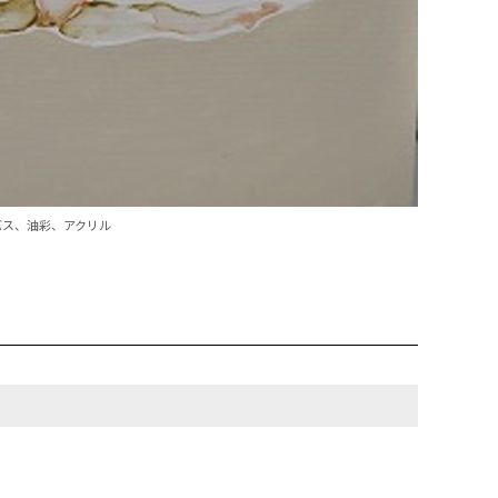
ンバス、油彩、アクリル