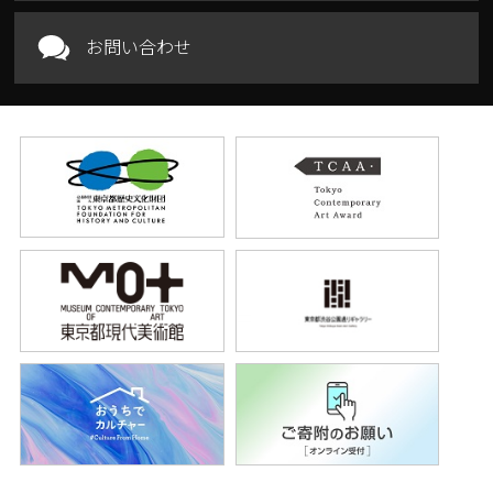
お問い合わせ