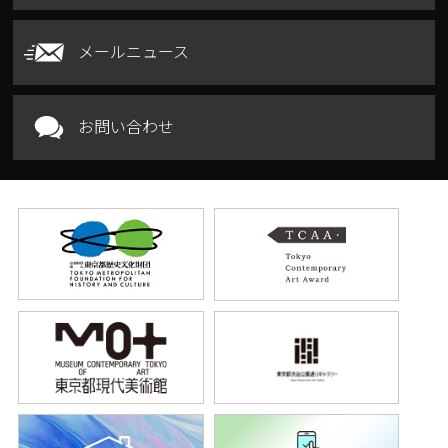
メールニュース
お問い合わせ