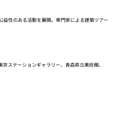
る公益性のある活動を展開。専門家による建築ツアー
東京ステーションギャラリー、青森県立美術館、