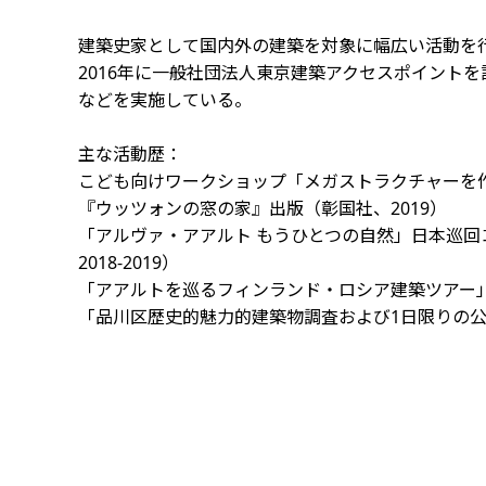
建築史家として国内外の建築を対象に幅広い活動を
2016年に一般社団法人東京建築アクセスポイント
などを実施している。
主な活動歴：
こども向けワークショップ「メガストラクチャーを作
『ウッツォンの窓の家』出版（彰国社、2019）
「アルヴァ・アアルト もうひとつの自然」日本巡
2018-2019）
「アアルトを巡るフィンランド・ロシア建築ツアー」（2
「品川区歴史的魅力的建築物調査および1日限りの公