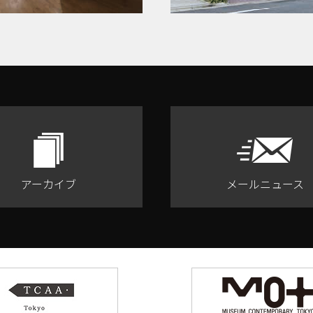
アーカイブ
メールニュース