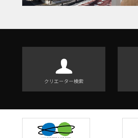
クリエーター検索