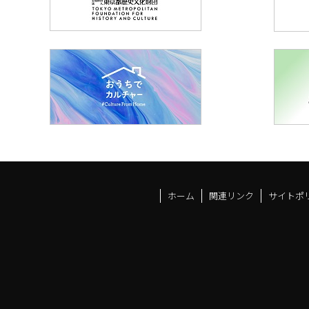
ホーム
関連リンク
サイトポ