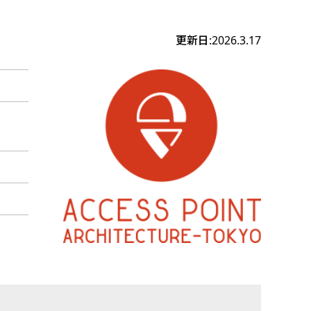
更新日:2026.3.17