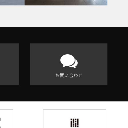
お問い合わせ