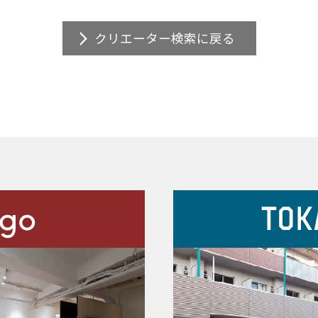
クリエーター検索に戻る