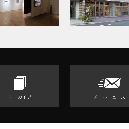
アーカイブ
メールニュース