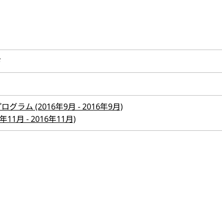
ド
ム (2016年9月 - 2016年9月)
1月 - 2016年11月)