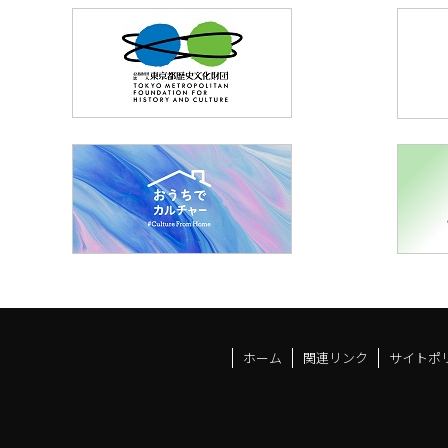
ホーム
関連リンク
サイトポ