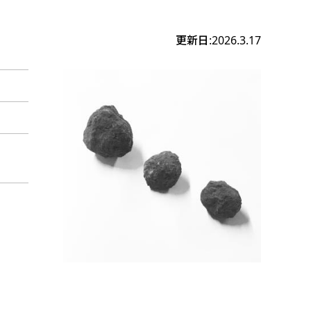
更新日:2026.3.17