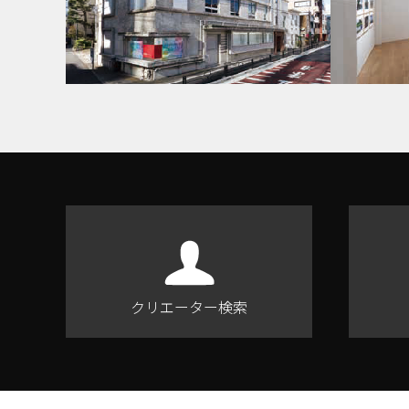
クリエーター検索