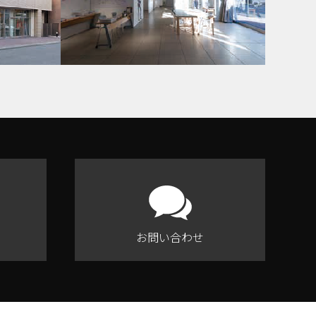
お問い合わせ