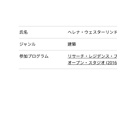
氏名
ヘレナ・ウェスターリン
ジャンル
建築
参加プログラム
リサーチ・レジデンス・プログラ
オープン・スタジオ (2016年1