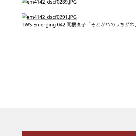
TWS-Emerging 042 関根直子「そとがわのうちがわ