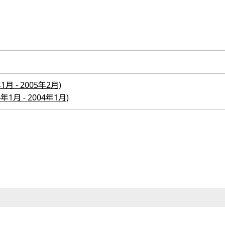
年1月 - 2005年2月)
04年1月 - 2004年1月)