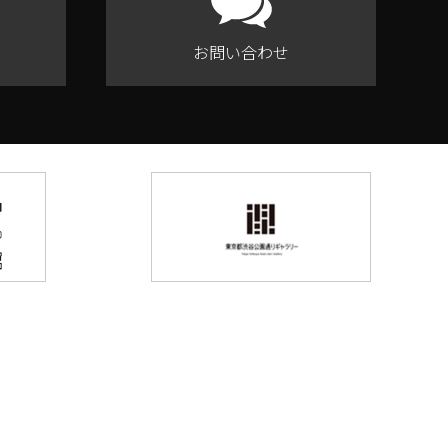
お問い合わせ