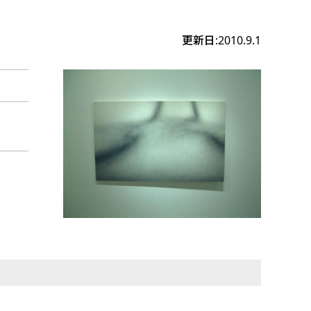
更新日:2010.9.1