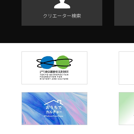
クリエーター検索