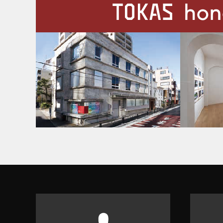
施設案内
Our Facilities