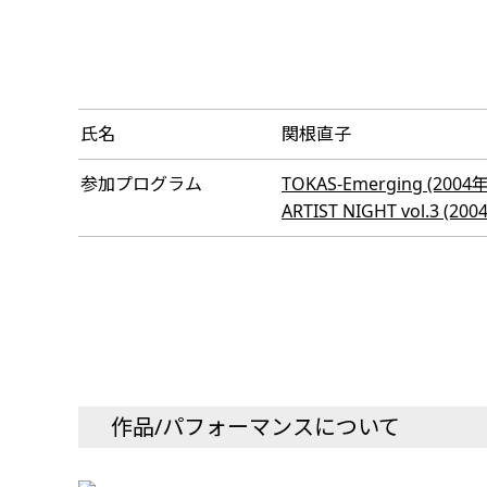
氏名
関根直子
参加プログラム
TOKAS-Emerging (2004
ARTIST NIGHT vol.3 (20
作品/パフォーマンスについて