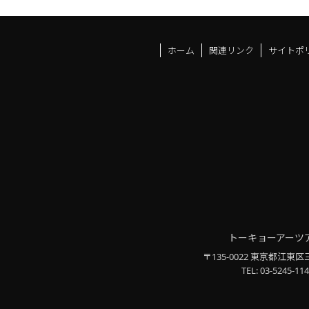
ホーム
関連リンク
サイトポ
トーキョーアーツ
〒135-0022 東京都江東区
TEL: 03-5245-114