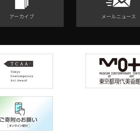
アーカイブ
メールニュース