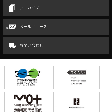
アーカイブ
メールニュース
お問い合わせ