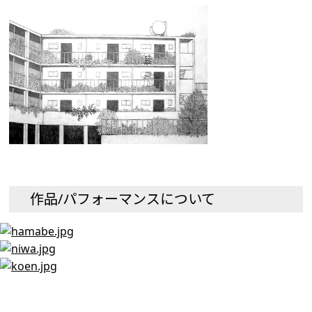
作品/パフォーマンスについて