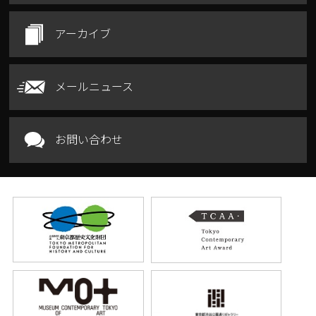
アーカイブ
メールニュース
お問い合わせ