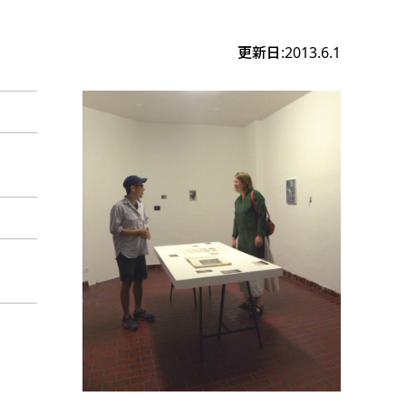
更新日:2013.6.1