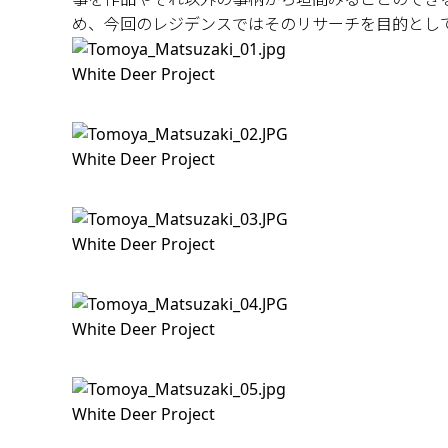
め、今回のレジデンスではそのリサーチを目的とし
White Deer Project
White Deer Project
White Deer Project
White Deer Project
White Deer Project