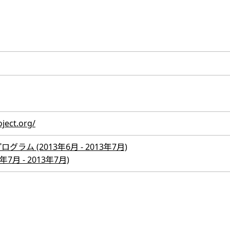
ject.org/
ム (2013年6月 - 2013年7月)
7月 - 2013年7月)