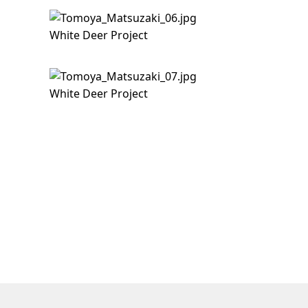
White Deer Project
White Deer Project