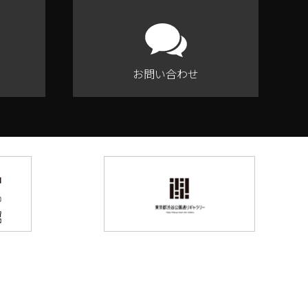
お問い合わせ