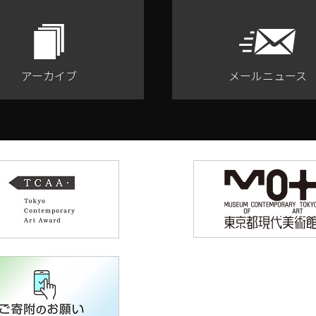
アーカイブ
メールニュース