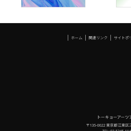
ホーム
関連リンク
サイトポ
トーキョーアーツ
〒135-0022 東京都江東区