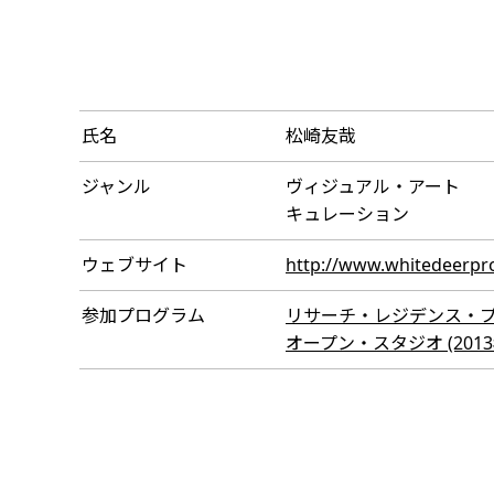
氏名
松崎友哉
ジャンル
ヴィジュアル・アート
キュレーション
ウェブサイト
http://www.whitedeerpro
参加プログラム
リサーチ・レジデンス・プログラ
オープン・スタジオ (2013年