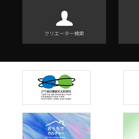
クリエーター検索