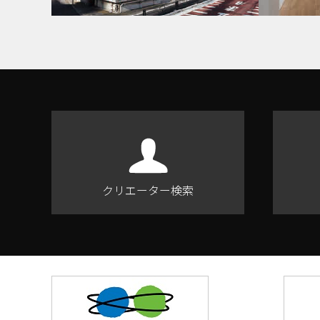
クリエーター検索