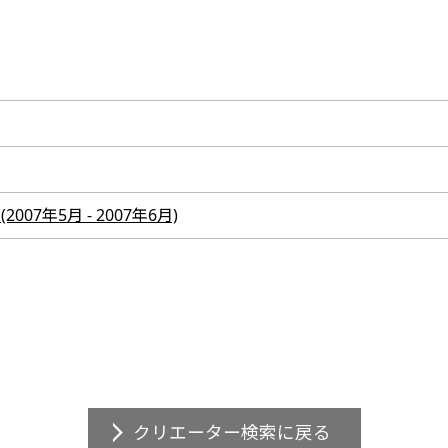
2007年5月 - 2007年6月)
クリエーター検索に戻る