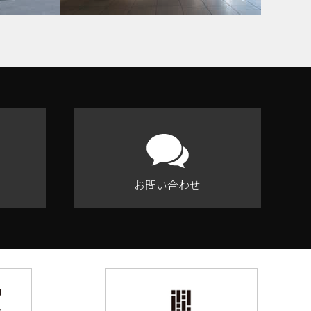
お問い合わせ