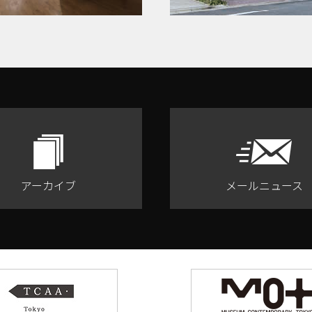
アーカイブ
メールニュース