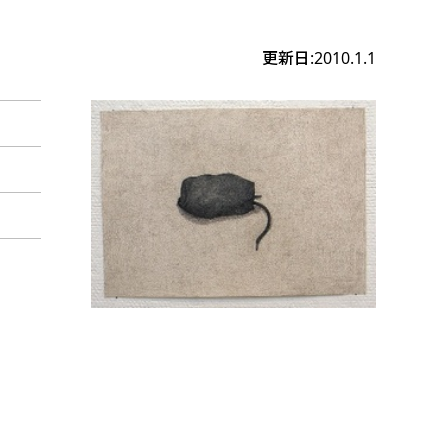
更新日:2010.1.1