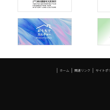
ホーム
関連リンク
サイトポ