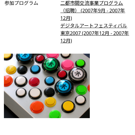
参加プログラム
二都市間交流事業プログラム
（招聘） (2007年9月 - 2007年
12月)
デジタルアートフェスティバル
東京2007 (2007年12月 - 2007年
12月)