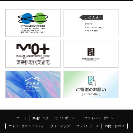
ホーム
関連リンク
サイトポリシー
プライバシーポリシー
ウェブアクセシビリティ
サイトマップ
プレスリリース
お問い合わせ