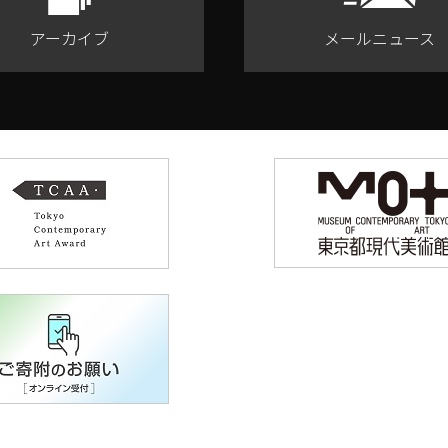
アーカイブ
メールニュース