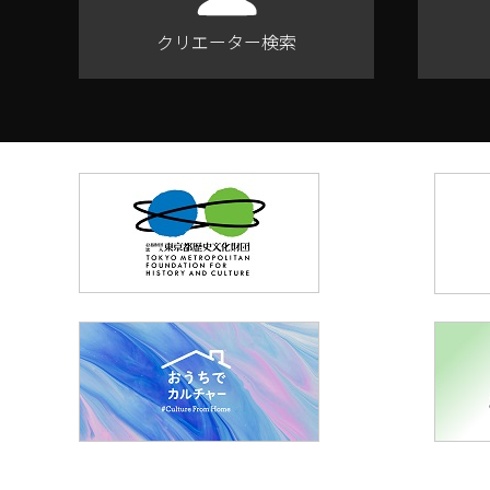
クリエーター検索