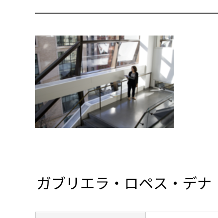
ガブリエラ・ロペス・デナ