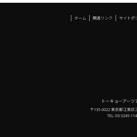
ホーム
関連リンク
サイトポ
トーキョーアーツ
〒135-0022 東京都江東区
TEL: 03-5245-114