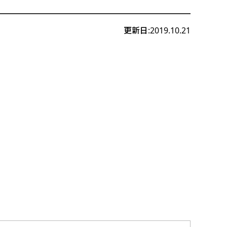
更新日:2019.10.21