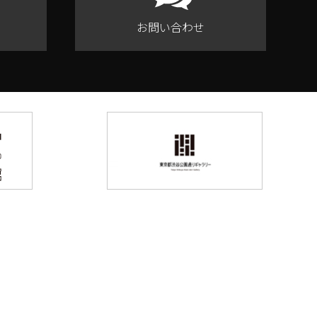
お問い合わせ