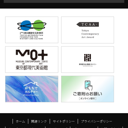
ホーム
関連リンク
サイトポリシー
プライバシーポリシー