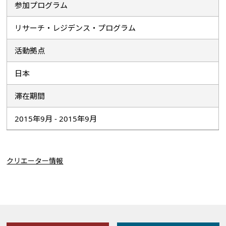
参加プログラム
リサーチ・レジデンス・プログラム
活動拠点
日本
滞在期間
2015年9月 - 2015年9月
クリエーター情報