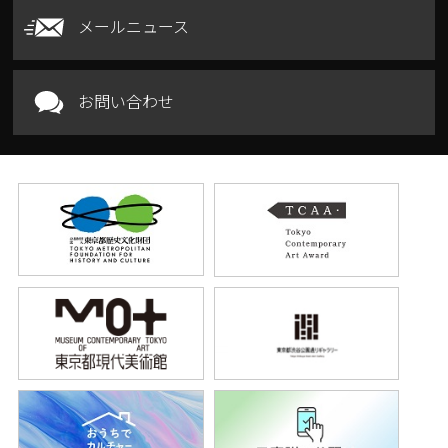
メールニュース
お問い合わせ