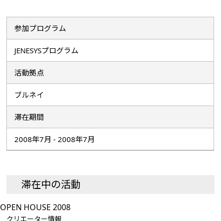
参加プログラム
JENESYSプログラム
活動拠点
ブルネイ
滞在期間
2008年7月 - 2008年7月
滞在中の活動
OPEN HOUSE 2008
クリエーター情報