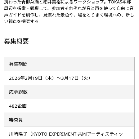
携わった青柳菜摘と細井美裕によるワークショップ。TOKAS本郷
周辺を探索・観察して、参加者それぞれが音と声を使って自由に音
声ガイドを創作し、見慣れた景色や、場をとりまく環境への、新し
い視点を探究する。
募集概要
募集期間
2026年2月19日（木）～3月17日（火）
応募総数
482企画
審査員
川崎陽子（KYOTO EXPERIMENT 共同アーティスティッ