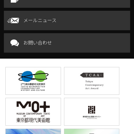
メールニュース
お問い合わせ