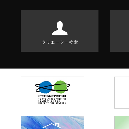
クリエーター検索