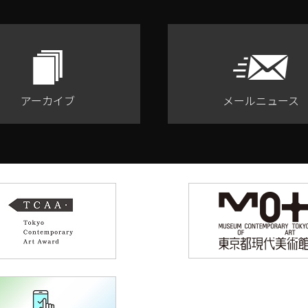
アーカイブ
メールニュース