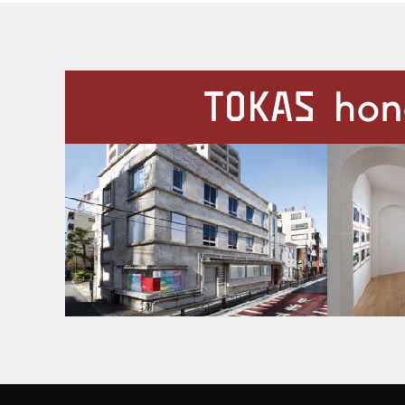
施設案内
Our Facilities