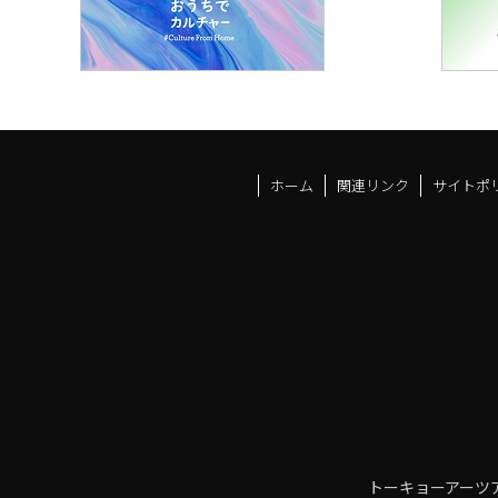
ホーム
関連リンク
サイトポ
トーキョーアーツ