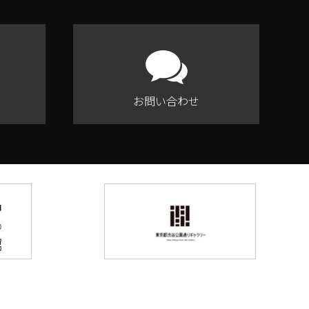
お問い合わせ